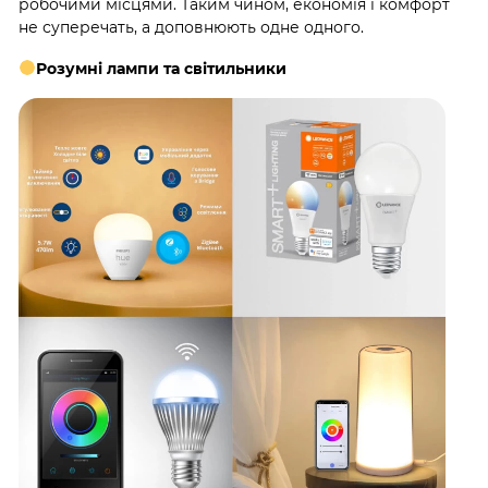
робочими місцями. Таким чином, економія і комфорт
не суперечать, а доповнюють одне одного.
Розумні лампи та світильники