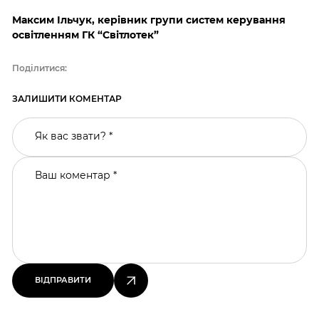
Максим Ільчук, керівник групи систем керування
освітленням ГК “Світлотек”
Поділитися:
ЗАЛИШИТИ КОМЕНТАР
Як вас звати? *
Ваш коментар *
ВІДПРАВИТИ
ВІДПРАВИТИ