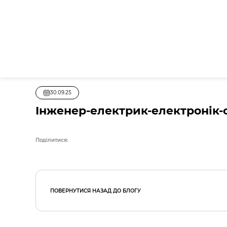
30.09.25
Інженер-електрик-електронік-с
Поділитися:
ПОВЕРНУТИСЯ НАЗАД ДО БЛОГУ